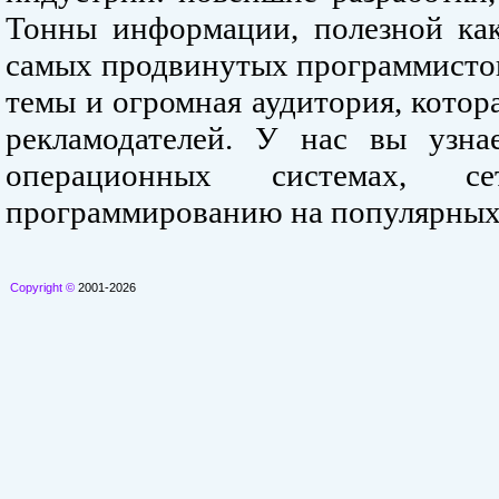
Тонны информации, полезной как
самых продвинутых программистов
темы и огромная аудитория, кото
рекламодателей. У нас вы узна
операционных системах, се
программированию на популярных
Copyright ©
2001-2026