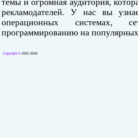
темы и огромная аудитория, кото
рекламодателей. У нас вы узна
операционных системах, се
программированию на популярных
Copyright ©
2001-2026