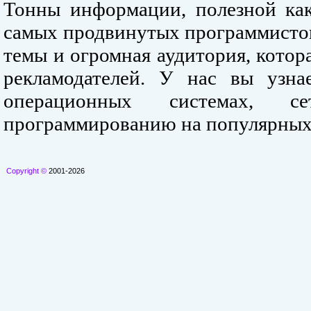
Тонны информации, полезной как
самых продвинутых программистов
темы и огромная аудитория, кото
рекламодателей. У нас вы узна
операционных системах, се
программированию на популярных
Copyright ©
2001-2026