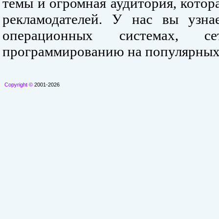
темы и огромная аудитория, кото
рекламодателей. У нас вы узна
операционных системах, се
программированию на популярных
Copyright ©
2001-2026