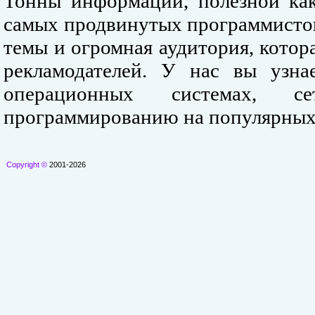
Тонны информации, полезной как
самых продвинутых программистов
темы и огромная аудитория, кото
рекламодателей. У нас вы узна
операционных системах, се
программированию на популярных
Copyright ©
2001-2026