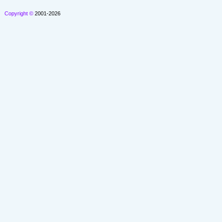
Copyright ©
2001-2026