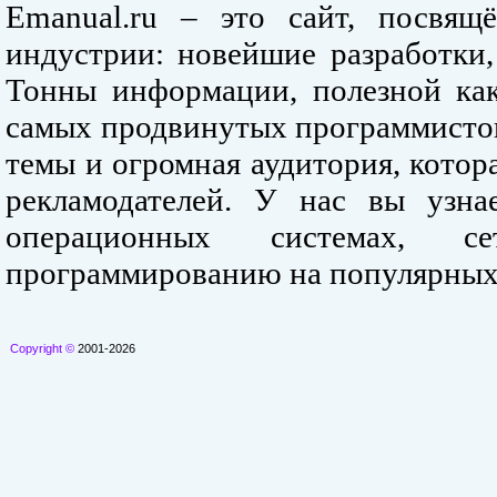
Emanual.ru – это сайт, посвя
индустрии: новейшие разработки,
Тонны информации, полезной как
самых продвинутых программистов
темы и огромная аудитория, кото
рекламодателей. У нас вы узна
операционных системах, се
программированию на популярных
Copyright ©
2001-2026