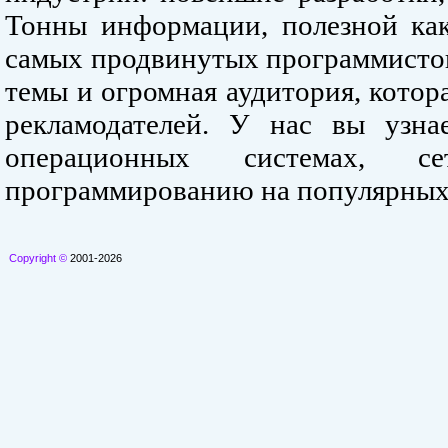
Тонны информации, полезной как
самых продвинутых программистов
темы и огромная аудитория, кото
рекламодателей. У нас вы узна
операционных системах, се
программированию на популярных
Copyright ©
2001-2026