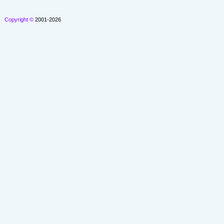
Copyright ©
2001-2026