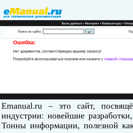
•
•
•
Базы данных
Интернет
Компьютеры
Опер
Поиск по сайту:
По
Ошибка:
Нет документов, соответствующих вашему запросу!
Попробуйте воспользоваться поиском или начните с
главной страниц
Emanual.ru – это сайт, посвя
индустрии: новейшие разработки,
Тонны информации, полезной как