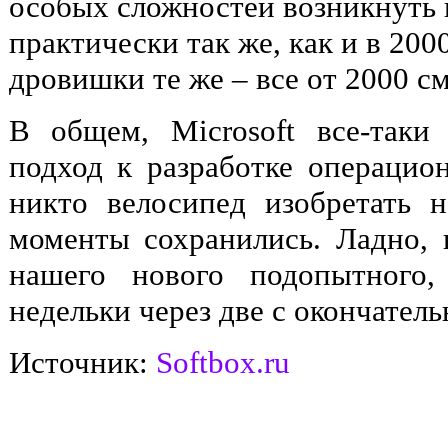
особых сложностей возникнуть 
практически так же, как и в 2000
дровишки те же – все от 2000 с
В общем, Microsoft все-таки
подход к разработке операцио
никто велосипед изобретать 
моменты сохранились. Ладно,
нашего нового подопытного,
недельки через две с окончатель
Источник:
Softbox.ru