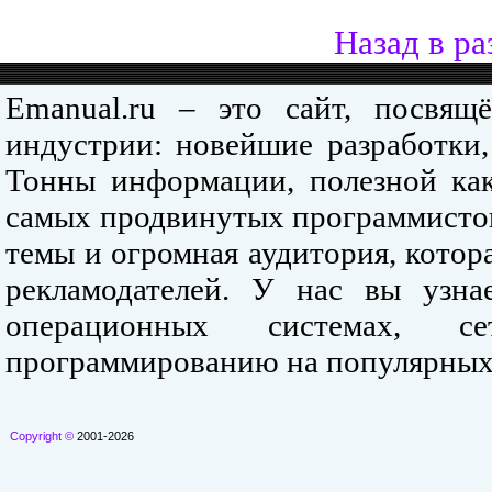
Назад в ра
Emanual.ru – это сайт, посвя
индустрии: новейшие разработки,
Тонны информации, полезной как
самых продвинутых программистов
темы и огромная аудитория, кото
рекламодателей. У нас вы узна
операционных системах, се
программированию на популярных
Copyright ©
2001-2026