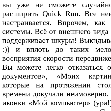
вы уже не сможете случайно
расширить Quick Run. Все не
настраивается. Впрочем, как
системы. Всё от внешнего вида 
поддерживает шкуры! Выкидыва
:)) и вплоть до таких мело
восприятия скорости передвиже
Вы можете легко отказаться 
документов», «Моих карти
которые на протяжении стол
времени докучали неимоверно. 
иконки «Мой компьютер» (ура!