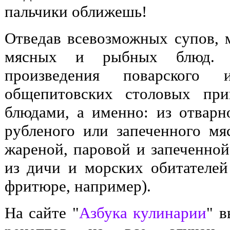
пальчики оближешь!
Отведав всевозможных супов, 
мясных и рыбных блюд. 
произведения поварского 
общепитовских столовых при
блюдами, а именно: из отварно
рубленого или запеченного мяс
жареной, паровой и запеченной
из дичи и морских обитателей
фритюре, например).
На сайте "
Азбука кулинарии
" 