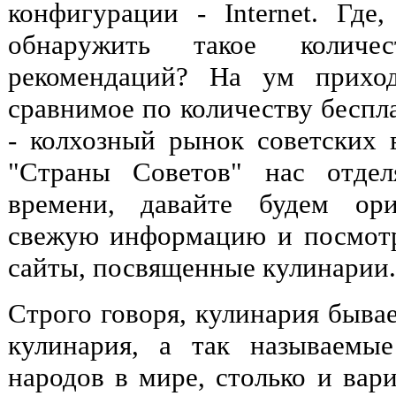
конфигурации - Internet. Гд
обнаружить такое количес
рекомендаций? На ум приход
сравнимое по количеству беспл
- колхозный рынок советских 
"Страны Советов" нас отдел
времени, давайте будем ори
свежую информацию и посмотр
сайты, посвященные кулинарии.
Строго говоря, кулинария бывае
кулинария, а так называемые
народов в мире, столько и вар