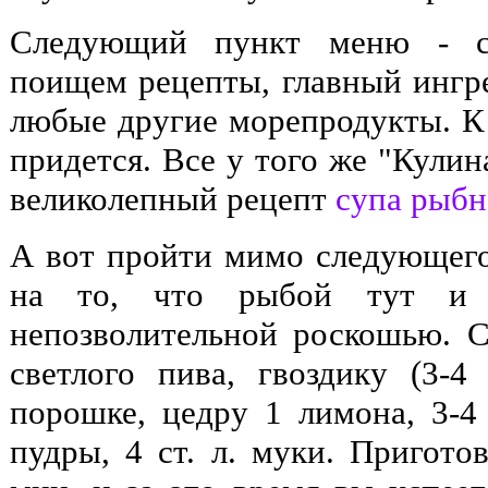
Следующий пункт меню - су
поищем рецепты, главный ингр
любые другие морепродукты. К 
придется. Все у того же "Кулин
великолепный рецепт
супа рыбн
А вот пройти мимо следующего
на то, что рыбой тут и
непозволительной роскошью. С
светлого пива, гвоздику (3-4
порошке, цедру 1 лимона, 3-4 
пудры, 4 ст. л. муки. Пригото