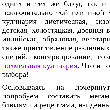
одних и тех же блюд, так и 
исключительно той или иной 
кулинария диетическая, экзо
детская, холостяцкая, древняя 
индийская, обрядовая, вегетари
также приготовление различных
специй, консервирование, со
похмельная кулинария
. Что и г
выбора!
Основываясь на почерпнут
попробуем составить мегам
блюдами и рецептами, найденны