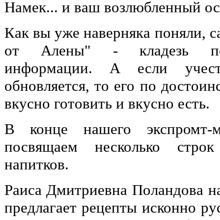
Намек... и ваш возлюбленный ос
Как вы уже наверняка поняли, 
от Алены" - кладезь пол
информации. А если учест
обновляется, то его по достоин
вкусно готовить и вкусно есть.
В конце нашего экспромт-
посвящаем несколько строк
напитков.
Раиса Дмитриевна Поландова на
предлагает рецепты исконно рус