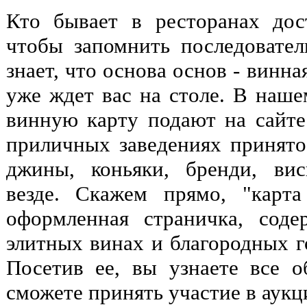
Кто бывает в ресторанах дос
чтобы запомнить последовател
знает, что основа основ - винна
уже ждет вас на столе. В наше
винную карту подают на сайт
приличных заведениях принято 
джины, коньяки, бренди, вис
везде. Скажем прямо, "карт
оформленная страничка, сод
элитных винах и благородных г
Посетив ее, вы узнаете все 
сможете принять участие в аукц