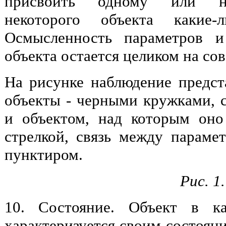
присвоить одному или не
некоторого объекта какие-л
Осмысленность параметров и
объекта остается целиком на со
На рисунке наблюдение предст
объекты - черными кружками, 
и объектом, над которым оно
стрелкой, связь между параме
пунктиром.
Рис. 1.
10. Состояние. Объект в к
характеризуется своим состояни