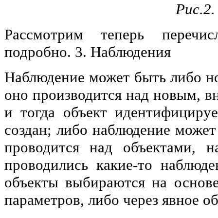
Рис.2.
Рассмотрим теперь перечис
подробно. 3. Наблюдения
Наблюдение может быть либо но
оно производится над новым, в
и тогда объект идентифицируе
создан; либо наблюдение может
проводится над объектами, 
проводились какие-то наблюде
объекты выбираются на основ
параметров, либо через явное о