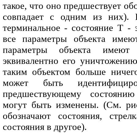
такое, что оно предшествует об
совпадает с одним из них).
терминальное - состояние Т - 
все параметры объекта имею
параметры объекта имеют
эквивалентно его уничтожению.
таким объектом больше ничего
может быть идентифицир
предшествующему состоянию
могут быть изменены. (См. ри
обозначают состояния, стрел
состояния в другое).