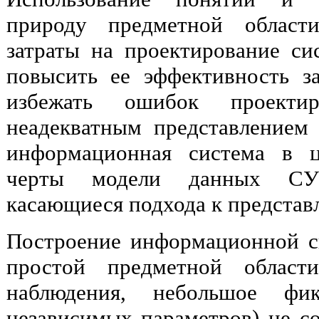
природу предметной области
затраты на проектирование си
повысить ее эффективность за
избежать ошибок проектир
неадекватным представлением
информационная система в ц
черты модели данных СУ
касающиеся подхода к представ
Построение информационной с
простой предметной област
наблюдения, небольшое фик
независимых параметров) не со