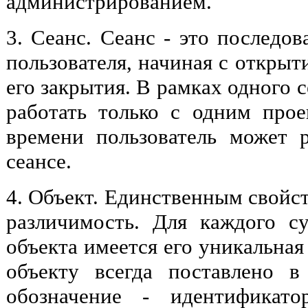
администрированием.
3. Сеанс. Сеанс - это последов
пользователя, начиная с открыт
его закрытия. В рамках одного 
работать только с одним про
времени пользователь может 
сеансе.
4. Объект. Единственным свойст
различимость. Для каждого с
объекта имеется его уникальна
объекту всегда поставлено в
обозначение - идентификато