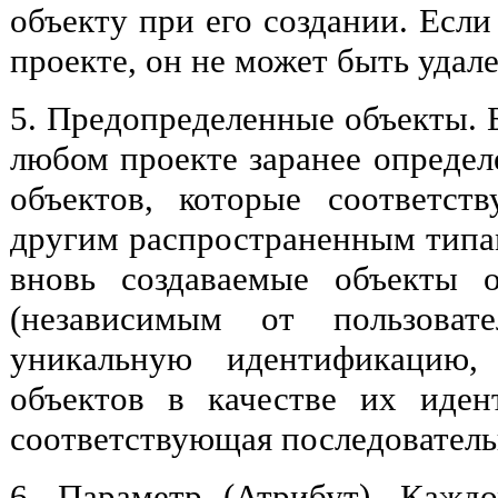
объекту при его создании. Если
проекте, он не может быть удале
5. Предопределенные объекты. Б
любом проекте заранее определ
объектов, которые соответст
другим распространенным типам
вновь создаваемые объекты о
(независимым от пользоват
уникальную идентификацию,
объектов в качестве их иден
соответствующая последователь
6. Параметр (Атрибут). Кажд