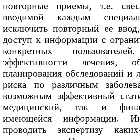
повторные приемы, т.е. св
вводимой каждым специа
исключить повторный ее ввод
доступ к информации с ограни
конкретных пользователе
эффективности лечения, об
планирования обследований и л
риска по различным заболев
возможным эффективный стати
медицинский, так и финан
имеющейся информации. Ин
проводить экспертизу каки