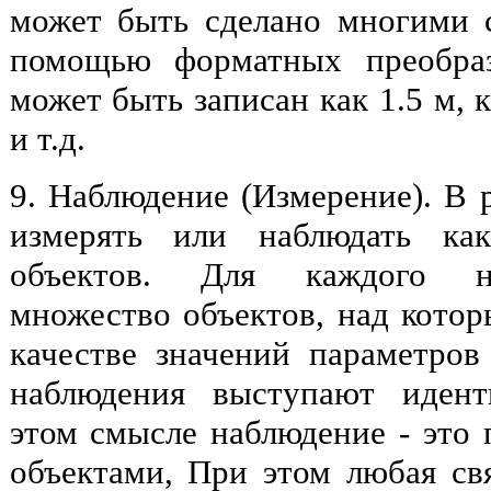
может быть сделано многими 
помощью форматных преобраз
может быть записан как 1.5 м, к
и т.д.
9. Наблюдение (Измерение). В
измерять или наблюдать как
объектов. Для каждого на
множество объектов, над котор
качестве значений параметров 
наблюдения выступают идент
этом смысле наблюдение - это
объектами, При этом любая свя