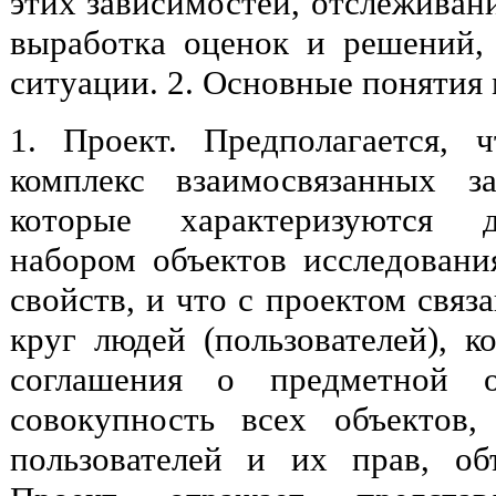
этих зависимостей, отслеживан
выработка оценок и решений,
ситуации. 2. Основные понятия
1. Проект. Предполагается, 
комплекс взаимосвязанных з
которые характеризуются д
набором объектов исследован
свойств, и что с проектом связ
круг людей (пользователей), к
соглашения о предметной о
совокупность всех объектов
пользователей и их прав, об