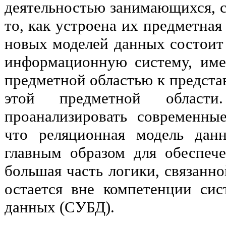
деятельностью занимающихся, с
то, как устроена их предметная
новых моделей данных состоит 
информационную систему, им
предметной областью к предста
этой предметной област
проанализировать современны
что реляционная модель дан
главным образом для обеспеч
большая часть логики, связанн
остается вне компетенции си
данных (СУБД).