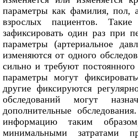
параметры как фамилия, пол, а
взрослых пациентов. Такие
зафиксировать один раз при 
параметры (артериальное давл
изменяются от одного обследов
сильно и требуют постоянного
параметры могут фиксировать
другие фиксируются регулярн
обследований могут назн
дополнительные обследования.
информацию таким образом
минимальными затратами п