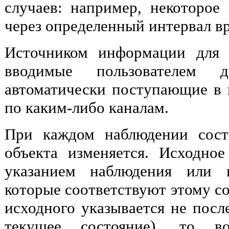
случаев: например, некоторое
через определенный интервал в
Источником информации для 
вводимые пользователем 
автоматически поступающие в
по каким-либо каналам.
При каждом наблюдении сост
объекта изменяется. Исходное
указанием наблюдения или н
которые соответствуют этому со
исходного указывается не после
текущее состояние), то во