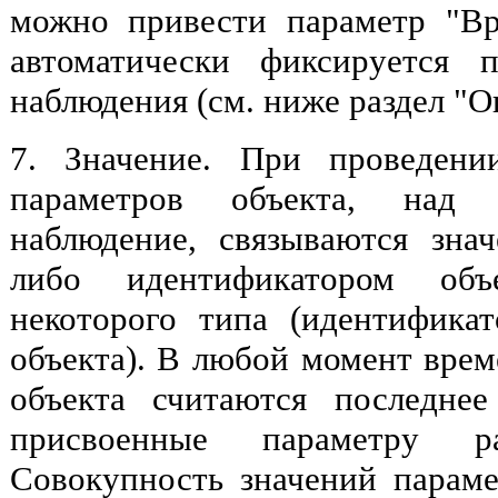
можно привести параметр "Вр
автоматически фиксируется 
наблюдения (см. ниже раздел "О
7. Значение. При проведени
параметров объекта, над 
наблюдение, связываются знач
либо идентификатором объ
некоторого типа (идентифика
объекта). В любой момент врем
объекта считаются последнее
присвоенные параметру р
Совокупность значений параме