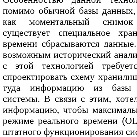
помимо обычной базы данных, 
как моментальный снимок 
существует специальное хра
времени сбрасываются данные.
возможным исторический анализ
с этой технологией требует
спроектировать схему хранилищ
туда информацию из базы 
системы. В связи с этим, хоте
информацию, чтобы максимальн
режиме реального времени (OL
штатного функционирования си