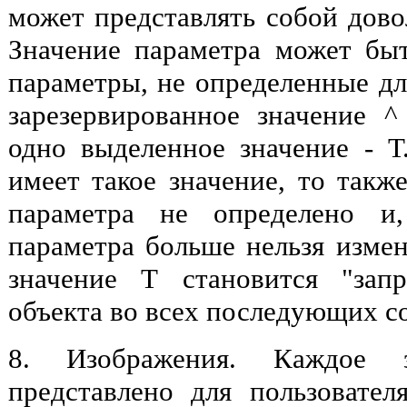
может представлять собой дово
Значение параметра может бы
параметры, не определенные дл
зарезервированное значение ^
одно выделенное значение - Т
имеет такое значение, то также
параметра не определено и,
параметра больше нельзя изме
значение Т становится "зап
объекта во всех последующих с
8. Изображения. Каждое 
представлено для пользователя