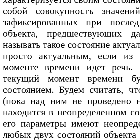
собой совокупность значени
зафиксированных при послед
объекта, предшествующих д
называть такое состояние актуа
просто актуальным, если из 
моменте времени идет речь. 
текущий момент времени бу
состоянием. Будем считать, чт
(пока над ним не проведено 
находится в неопределенном со
его параметры имеют неопред
любых двух состояний объекта 