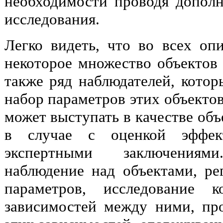
необходимости проводя допол
исследования.
Легко видеть, что во всех оп
некоторое множество объектов 
также ряд наблюдателей, кото
набор параметров этих объекто
может выступать в качестве объ
в случае с оценкой эффек
экспертными заключениям
наблюдение над объектами, ре
параметров, исследование 
зависимостей между ними, пр