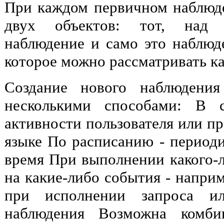
При каждом первичном наблюде
двух объектов: тот, над 
наблюдение и само это наблюде
которое можно рассматривать ка
Создание нового наблюдения
несколькими способами: В с
активности пользователя или 
языке По расписанию - периоди
время При выполнении какого-л
на какие-либо события - напри
при исполнении запроса ил
наблюдения Возможна комби