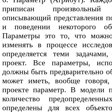
приписан произвольный
описывающий представления по
и поведении некоторого об
Параметры это то, что можно
изменять в процессе исследо
определяется теми задачами,
проект. Все параметры, исп
должны быть предварительно о
может иметь, вообще говоря
проекте параметр. В модели 
количество предопределенны
определены для всех объект