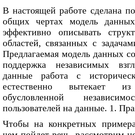
В настоящей работе сделана по
общих чертах модель данных
эффективно описывать струк
областей, связанных с задачам
Предлагаемая модель данных соч
поддержка независимых взгл
данные работа с историчес
естественно вытекает и
обусловленной независи
пользователей на данные. 1. Пр
Чтобы на конкретных примера
чем пойдет речь, рассмотрим не