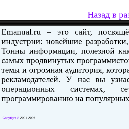
Назад в ра
Emanual.ru – это сайт, посвя
индустрии: новейшие разработки,
Тонны информации, полезной как
самых продвинутых программистов
темы и огромная аудитория, кото
рекламодателей. У нас вы узна
операционных системах, се
программированию на популярных
Copyright ©
2001-2026