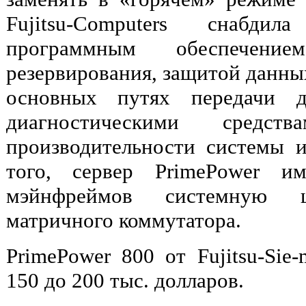
Fujitsu-Computers снабди
программным обеспечени
резервирования, защитой данны
основных путях передачи 
диагностическими средс
производительности системы 
того, сервер PrimePower и
мэйнфреймов системную 
матричного коммутатора.
PrimePower 800 от Fujitsu-Sie
150 до 200 тыс. долларов.