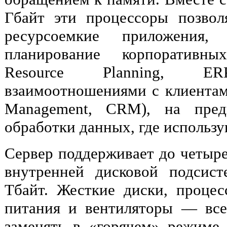
Гбайт эти процессоры позвол
ресурсоемкие приложения,
планирование корпоративных
Resource Planning, E
взаимоотношениями с клиентами
Management, CRM), на пред
обработки данных, где использ
Сервер поддерживает до четырех
внутренней дисковой подсис
Тбайт. Жесткие диски, процес
питания и вентиляторы — вс
заменять в «горячем» режиме 