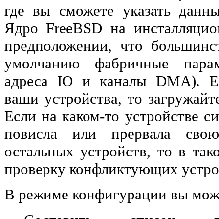
где вы сможете указать данн
Ядро FreeBSD на инсталляцио
предположении, что большинс
умолчанию фабричные парам
адреса IO и каналы DMA). Е
ваши устройства, то загружай
Если на каком-то устройстве с
повисла или прервала свою
остальных устройств, то в так
проверку конфликтующих устро
В режиме конфигурации вы мож