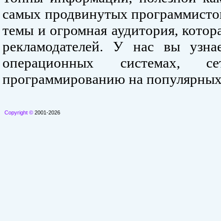
самых продвинутых программистов
темы и огромная аудитория, кото
рекламодателей. У нас вы узна
операционных системах, се
программированию на популярных
Copyright ©
2001-2026