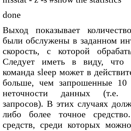
done
Выход показывает количеств
были обслужены в заданном инт
скорость, с которой обраба
Следует иметь в виду, что 
команда sleep может в действит
больше, чем запрошенные 10 
неточности данных (т.е. п
запросов). В этих случаях долж
либо более точное средство
средств, среди которых можно