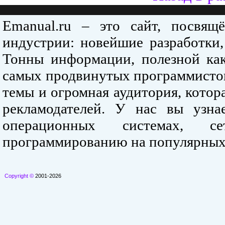
Emanual.ru – это сайт, посвя
индустрии: новейшие разработки,
Тонны информации, полезной как
самых продвинутых программистов
темы и огромная аудитория, кото
рекламодателей. У нас вы узна
операционных системах, се
программированию на популярных
Copyright ©
2001-2026