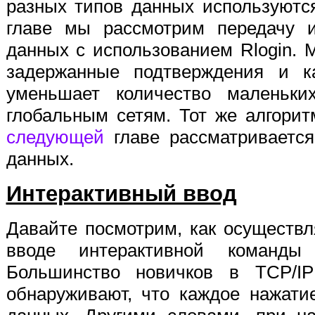
разных типов данных используютс
главе мы рассмотрим передачу и
данных с использованием Rlogin. 
задержанные подтверждения и ка
уменьшает количество маленьки
глобальным сетям. Тот же алгорит
следующей
главе рассматривается
данных.
Интерактивный ввод
Давайте посмотрим, как осуществл
вводе интерактивной команды
Большинство новичков в TCP/IP
обнаруживают, что каждое нажати