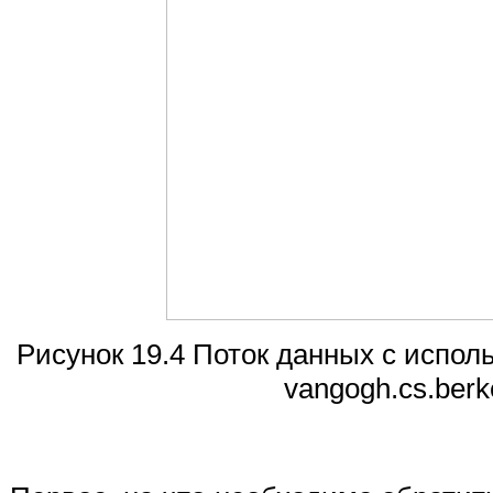
Рисунок 19.4 Поток данных с исполь
vangogh.cs.berk