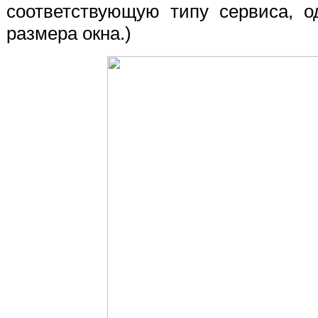
соответствующую типу сервиса, о
размера окна.)