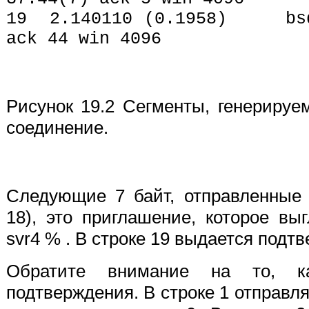
19 2.140110 (0.1958) bsdi
ack 44 win 4096
Рисунок 19.2 Сегменты, генерируе
соединение.
Следующие 7 байт, отправленные 
18), это приглашение, которое в
svr4 % . В строке 19 выдается подтв
Обратите внимание на то, к
подтверждения. В строке 1 отправл