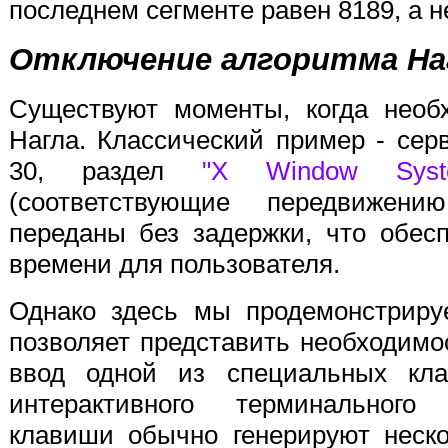
последнем сегменте равен 8189, а н
Отключение алгоритма На
Существуют моменты, когда необ
Нагла. Классический пример - се
30, раздел
"X Window Syst
(соответствующие передвиже
переданы без задержки, что обес
времени для пользователя.
Однако здесь мы продемонстриру
позволяет представить необходимо
ввод одной из специальных кл
интерактивного терминального
клавиши обычно генерируют неско