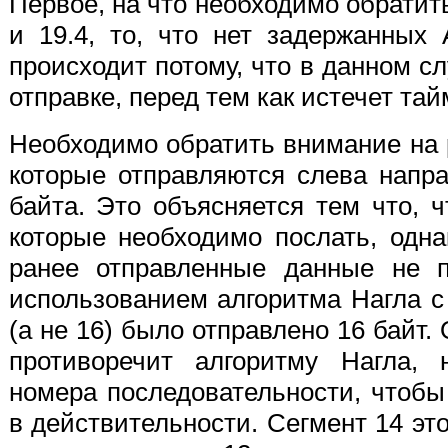
Первое, на что необходимо обратить
и 19.4, то, что нет задержанных 
происходит потому, что в данном сл
отправке, перед тем как истечет та
Необходимо обратить внимание на
которые отправляются слева направо
байта. Это объясняется тем что, 
которые необходимо послать, одна
ранее отправленные данные не п
использованием алгоритма Нагла 
(а не 16) было отправлено 16 байт.
противоречит алгоритму Нагла, 
номера последовательности, чтобы
в действительности. Сегмент 14 эт