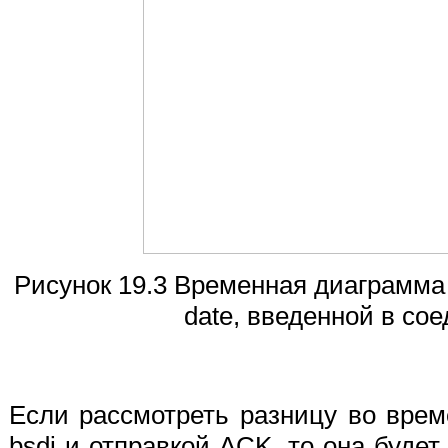
Рисунок 19.3 Временная диаграмма
date, введенной в сое
Если рассмотреть разницу во вре
bsdi и отправкой ACK, то она будет