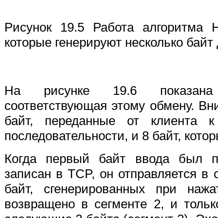
Рисунок 19.5 Работа алгоритма 
которые генерируют несколько байт
На рисунке 19.6 показана
соответствующая этому обмену. Вни
байт, переданные от клиента 
последовательности, и 8 байт, кот
Когда первый байт ввода был 
записан в TCP, он отправляется в 
байт, сгенерированных при наж
возвращено в сегменте 2, и тольк