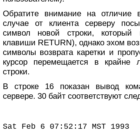
Обратите внимание на отличие в
случае от клиента серверу посы
символ новой строки, который 
клавиши RETURN), однако эхом воз
символы возврата каретки и пропу
курсор перемещается в крайне 
строки.
В строке 16 показан вывод ко
сервере. 30 байт соответствуют с
Sat Feb 6 07:52:17 MST 1993