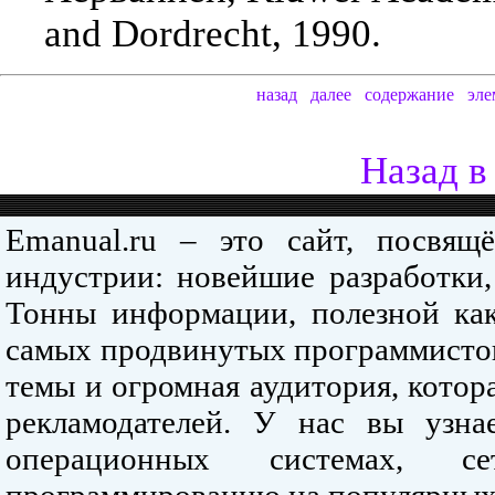
and Dordrecht, 1990.
назад
далее
содержание
эле
Назад в
Emanual.ru – это сайт, посвя
индустрии: новейшие разработки,
Тонны информации, полезной как
самых продвинутых программистов
темы и огромная аудитория, кото
рекламодателей. У нас вы узна
операционных системах, се