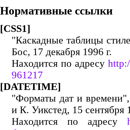
Нормативные ссылки
[CSS1]
"Каскадные таблицы стилей
Бос, 17 декабря 1996 г.
Находится по адресу
http
961217
[DATETIME]
"Форматы дат и времени"
и К. Уикстед, 15 сентября 1
Находится по адресу