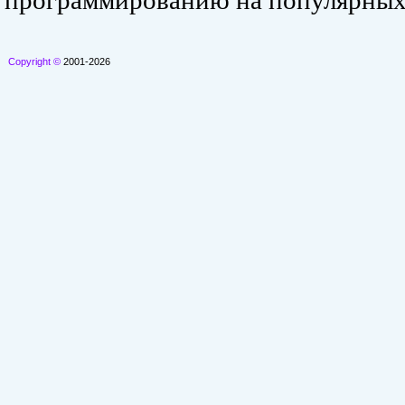
программированию на популярных
Copyright ©
2001-2026