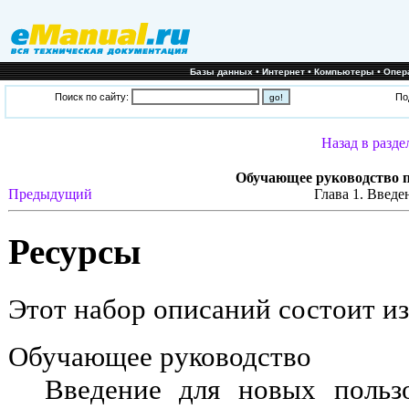
•
•
•
Базы данных
Интернет
Компьютеры
Опер
Поиск по сайту:
По
Назад в разде
Обучающее руководство п
Предыдущий
Глава 1. Введе
Ресурсы
Этот набор описаний состоит из
Обучающее руководство
Введение для новых пользо