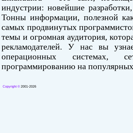
индустрии: новейшие разработки,
Тонны информации, полезной как
самых продвинутых программистов
темы и огромная аудитория, кото
рекламодателей. У нас вы узна
операционных системах, се
программированию на популярных
Copyright ©
2001-2026