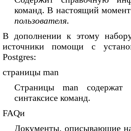
команд. В настоящий момен
пользователя
.
В дополнении к этому набору
источники помощи с устано
Postgres
:
страницы man
Страницы man содержат
синтаксисе команд.
FAQи
Документы, описывающие на