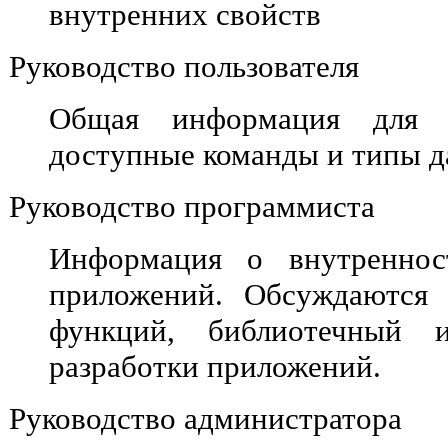
внутренних свойств
Руководство пользователя
Общая информация для по
доступные команды и типы 
Руководство программиста
Информация о внутреннос
приложений. Обсуждаются 
функций, библиотечный 
разработки приложений.
Руководство администратора